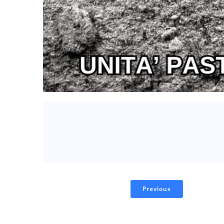
Previous