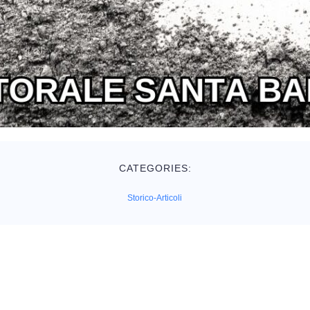
CATEGORIES:
Storico-Articoli