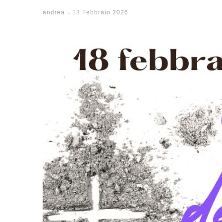
-
andrea
13 Febbraio 2026