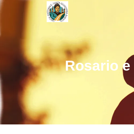
Rosario e 