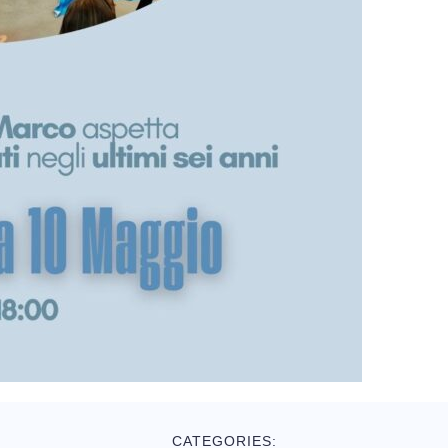
CATEGORIES: