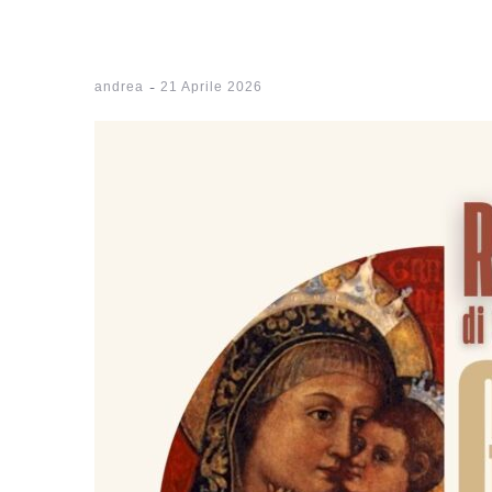
-
andrea
21 Aprile 2026