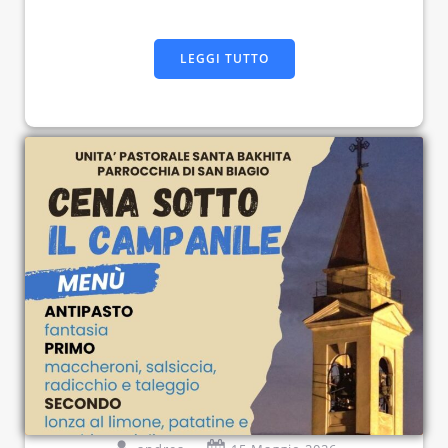
LEGGI TUTTO