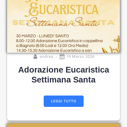
-
andrea
19 Marzo 2026
Adorazione Eucaristica
Settimana Santa
LEGGI TUTTO