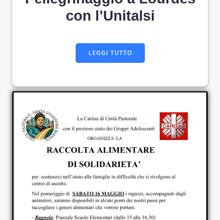
con l’Unitalsi
LEGGI TUTTO