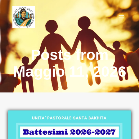
Posts from
Maggio 11, 2026