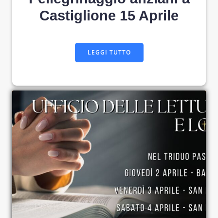
Castiglione 15 Aprile
LEGGI TUTTO