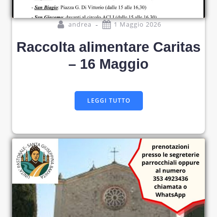
-
andrea
1 Maggio 2026
Raccolta alimentare Caritas
– 16 Maggio
LEGGI TUTTO