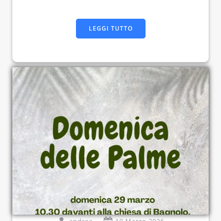
LEGGI TUTTO