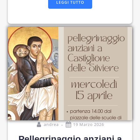
LEGGI TUTTO
-
andrea
19 Marzo 2026
Pellegrinaggio anziani a