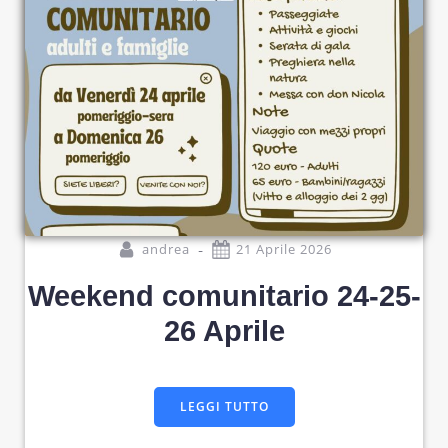
-
andrea
21 Aprile 2026
Weekend comunitario 24-25-
26 Aprile
LEGGI TUTTO