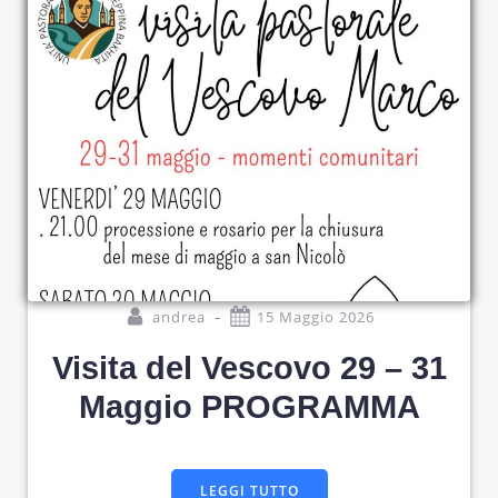
-
andrea
15 Maggio 2026
Visita del Vescovo 29 – 31
Maggio PROGRAMMA
LEGGI TUTTO