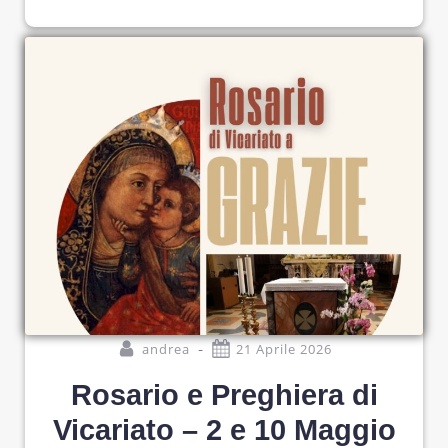
-
andrea
21 Aprile 2026
Rosario e Preghiera di
Vicariato – 2 e 10 Maggio