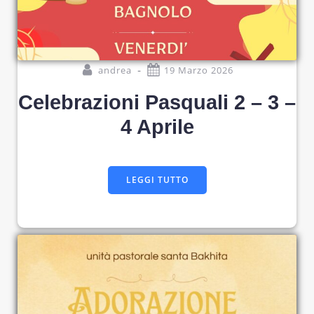
-
andrea
19 Marzo 2026
Celebrazioni Pasquali 2 – 3 –
4 Aprile
LEGGI TUTTO