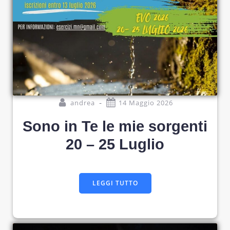
-
andrea
14 Maggio 2026
Sono in Te le mie sorgenti
20 – 25 Luglio
LEGGI TUTTO