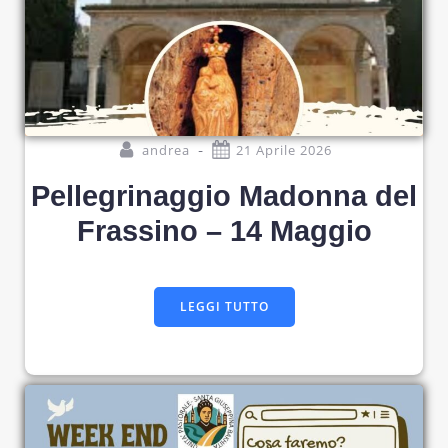
-
andrea
21 Aprile 2026
Pellegrinaggio Madonna del
Frassino – 14 Maggio
LEGGI TUTTO