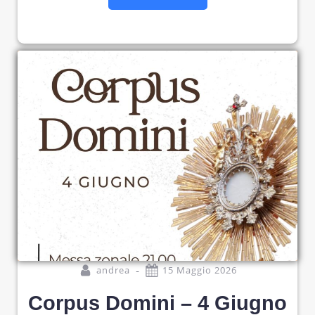
-
andrea
15 Maggio 2026
Corpus Domini – 4 Giugno